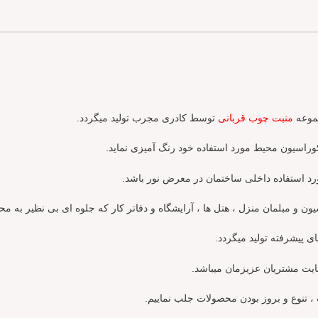
جموعه
منبت چوب قربانی
توسط کادری مجرب تولید میگردد.
وراسیون محیط مورد استفاده خود رنگ آمیزی نماید.
رد استفاده داخلی ساختمان در معرض نور باشد.
یون و مبلمان منزل ، هتل ها ، آرایشگاه و دفاتر کار که جلوه ای بی نظیر به مح
 پیشرفته تولید میگردد.
یت مشتریان عزیزمان میباشد.
، تنوع و بروز بودن محصولات جلب نماییم.