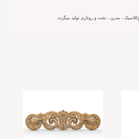
لاسیک ، مدرن ، تخت و روتاری تولید میگردد.