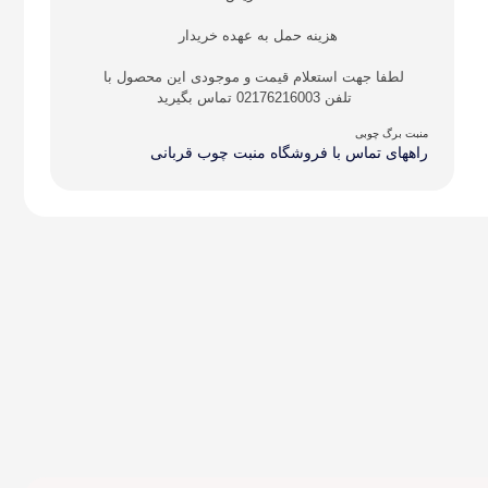
هزینه حمل به عهده خریدار
لطفا جهت استعلام قیمت و موجودی این محصول با
تلفن 02176216003 تماس بگیرید
منبت برگ چوبی
راههای تماس با فروشگاه منبت چوب قربانی