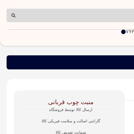
منبت چوب قربانی
ارسال کالا توسط فروشگاه
گارانتی اصالت و سلامت فیزیکی کالا
ضمانت تعویض کالا