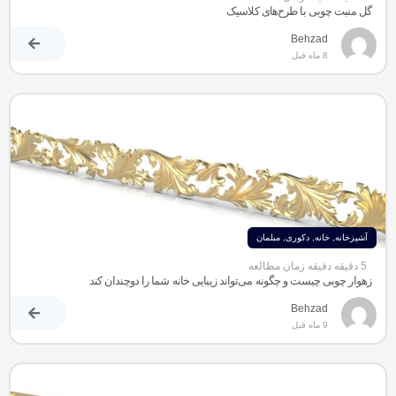
گل منبت چوبی با طرح‌های کلاسیک
Behzad
8 ماه قبل
آشپزخانه
,
خانه
,
دکوری
,
مبلمان
5 دقیقه دقیقه زمان مطالعه
زهوار چوبی چیست و چگونه می‌تواند زیبایی خانه شما را دوچندان کند
Behzad
9 ماه قبل