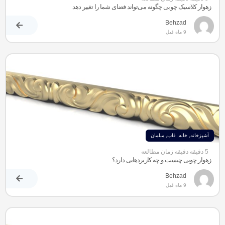
زهوار کلاسیک چوبی چگونه می‌تواند فضای شما را تغییر دهد
Behzad
9 ماه قبل
آشپزخانه
,
خانه
,
قاب
,
مبلمان
5 دقیقه دقیقه زمان مطالعه
زهوار چوبی چیست و چه کاربردهایی دارد؟
Behzad
9 ماه قبل