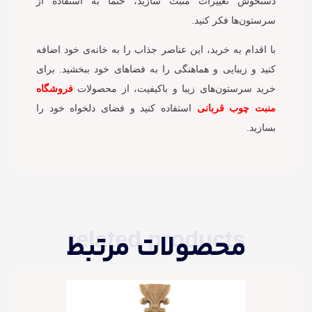
دستخوش تغییرات مثبت سازید، حتماً به استفاده از
سرستون‌ها فکر کنید.
با اقدام به خرید، این عناصر جذاب را به خانه‌ی خود اضافه
کنید و زیبایی و هماهنگی را به فضاهای خود ببخشید. برای
خرید سرستون‌های زیبا و باکیفیت، از محصولات
فروشگاه
منبت چوب قربانی
استفاده کنید و فضای دلخواه خود را
بسازید.
related products
محصولات مرتبط