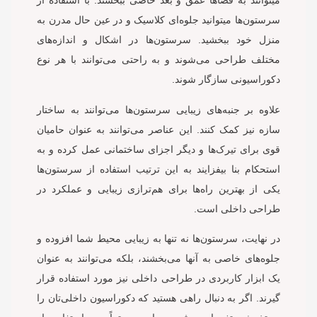
میتوانند به فضاها عمق و بعد خاصی ببخشند. با استفاده از
سرستون‌ها میتوانید جلوه‌ای کلاسیک و در عین حال مدرن به
منزل خود ببخشید. سرستون‌ها در اشکال و اندازه‌های
مختلف طراحی می‌شوند و به راحتی می‌توانند با هر نوع
دکوراسیونی سازگار شوند.
علاوه بر جنبه‌های زیبایی سرستون‌ها می‌توانند به ساختار
سازه نیز کمک کنند. این عناصر می‌توانند به عنوان حامیان
قوی برای تیرک‌ها و دیگر اجزای ساختمانی عمل کرده و به
استحکام بنا بیفزایند به این ترتیب استفاده از سرستون‌ها
یکی از بهترین راه‌ها برای هم‌ترازی زیبایی و عملکرد در
طراحی داخلی است.
در نهایت، سرستون‌ها نه تنها به زیبایی محیط شما افزوده و
جلوه‌های خاصی به آنها می‌بخشند، بلکه می‌توانند به عنوان
یک ابزار کاربردی در طراحی داخلی نیز مورد استفاده قرار
گیرند. اگر به دنبال راهی هستید که دکوراسیون داخلی‌تان را