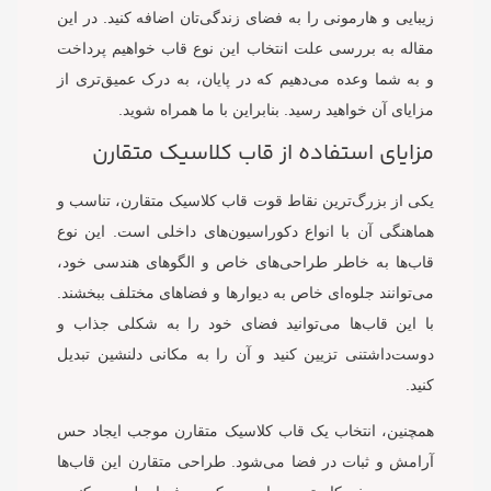
زیبایی و هارمونی را به فضای زندگی‌تان اضافه کنید. در این
مقاله به بررسی علت انتخاب این نوع قاب خواهیم پرداخت
و به شما وعده می‌دهیم که در پایان، به درک عمیق‌تری از
مزایای آن خواهید رسید. بنابراین با ما همراه شوید.
مزایای استفاده از قاب کلاسیک متقارن
یکی از بزرگ‌ترین نقاط قوت قاب کلاسیک متقارن، تناسب و
هماهنگی آن با انواع دکوراسیون‌های داخلی است. این نوع
قاب‌ها به خاطر طراحی‌های خاص و الگوهای هندسی خود،
می‌توانند جلوه‌ای خاص به دیوار‌ها و فضا‌های مختلف ببخشند.
با این قاب‌ها می‌توانید فضای خود را به شکلی جذاب و
دوست‌داشتنی تزیین کنید و آن را به مکانی دلنشین تبدیل
کنید.
همچنین، انتخاب یک قاب کلاسیک متقارن موجب ایجاد حس
آرامش و ثبات در فضا می‌شود. طراحی متقارن این قاب‌ها