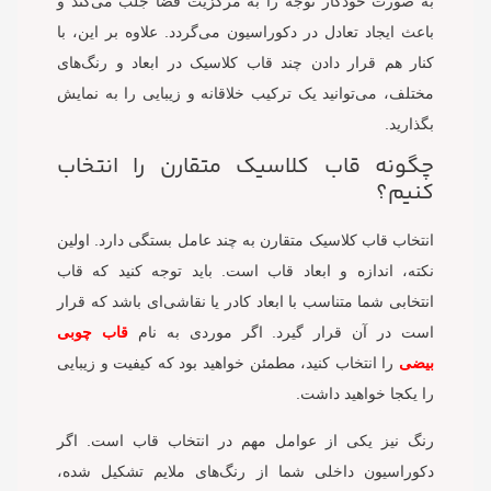
به صورت خودکار توجه را به مرکزیت فضا جلب می‌کند و
باعث ایجاد تعادل در دکوراسیون می‌گردد. علاوه بر این، با
کنار هم قرار دادن چند قاب کلاسیک در ابعاد و رنگ‌های
مختلف، می‌توانید یک ترکیب خلاقانه و زیبایی را به نمایش
بگذارید.
چگونه قاب کلاسیک متقارن را انتخاب
کنیم؟
انتخاب قاب کلاسیک متقارن به چند عامل بستگی دارد. اولین
نکته، اندازه و ابعاد قاب است. باید توجه کنید که قاب
انتخابی شما متناسب با ابعاد کادر یا نقاشی‌ای باشد که قرار
است در آن قرار گیرد. اگر موردی به نام
قاب چوبی
بیضی
را انتخاب کنید، مطمئن خواهید بود که کیفیت و زیبایی
را یکجا خواهید داشت.
رنگ نیز یکی از عوامل مهم در انتخاب قاب است. اگر
دکوراسیون داخلی شما از رنگ‌های ملایم تشکیل شده،