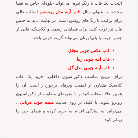
انتخاب یک قاب با رنگ تیره، می‌تواند جلوه‌ای خاص به فضا
ببخشد. به عنوان مثال،
قاب آینه مدل پرنسس
انتخاب عالی
برای ترکیب با رنگ‌های روشن است. در نهایت، باید به جنس
قاب نیز توجه کنید. برای فضاهای رسمی و کلاسیک، قابی از
جنس چوب یا پلی‌اورتان می‌تواند گزینه خوبی باشد.
قاب عکس چوبی مجلل
قاب آینه چوبی زیبا
قاب آینه چوبی مدل گل
برای تزیین مناسب دکوراسیون داخلی، خرید یک قاب
کلاسیک متقارن از اهمیت ویژه‌ای برخوردار است. آن را
همین حالا انتخاب کنید و با تجربه‌ای متفاوت از دکوراسیون
روبرو شوید. با کلیک بر روی سایت
منبت چوب قربانی
،
می‌توانید به سادگی اقدام به خرید کرده و فضای خود را
زیباتر کنید.