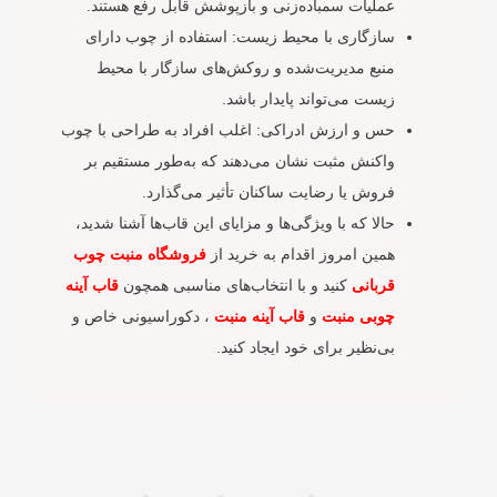
عملیات سمباده‌زنی و بازپوشش قابل رفع هستند.
سازگاری با محیط زیست: استفاده از چوب دارای
منبع مدیریت‌شده و روکش‌های سازگار با محیط
زیست می‌تواند پایدار باشد.
حس و ارزش ادراکی: اغلب افراد به طراحی با چوب
واکنش مثبت نشان می‌دهند که به‌طور مستقیم بر
فروش یا رضایت ساکنان تأثیر می‌گذارد.
حالا که با ویژگی‌ها و مزایای این قاب‌ها آشنا شدید،
همین امروز اقدام به خرید از
فروشگاه منبت چوب
قربانی
کنید و با انتخاب‌های مناسبی همچون
قاب آینه
چوبی منبت
و
قاب آینه منبت
، دکوراسیونی خاص و
بی‌نظیر برای خود ایجاد کنید.