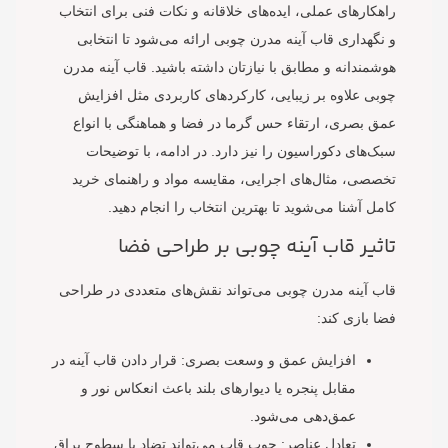
راهکارهای عملی، ایده‌های خلاقانه و نکات فنی برای انتخاب
و نگهداری قاب آینه مدرن چوبی ارائه می‌شود تا انتخابی
هوشمندانه و مطابق با نیازتان داشته باشید. قاب آینه مدرن
چوبی علاوه بر زیبایی، کارکردهای کاربردی مثل افزایش
عمق بصری، ارتقاء حس گرما در فضا و هماهنگی با انواع
سبک‌های دکوراسیون را نیز دارد. در ادامه، با توضیحات
تخصصی، مثال‌های اجرایی، مقایسه مواد و راهنمای خرید
کامل آشنا می‌شوید تا بهترین انتخاب را انجام دهید.
تاثیر قاب آینه چوبی بر طراحی فضا
قاب آینه مدرن چوبی می‌تواند نقش‌های متعددی در طراحی
فضا بازی کند:
افزایش عمق و وسعت بصری: قرار دادن قاب آینه در
مقابل پنجره یا دیوارهای بلند باعث انعکاس نور و
عمق‌دهی می‌شود.
تعادل عناصر: چوب قاب می‌تواند تضاد با سطوح براق