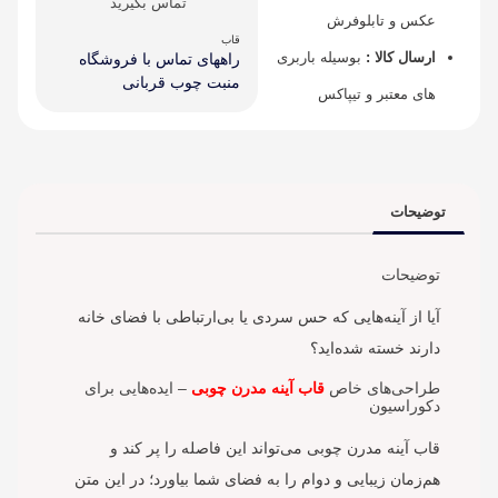
تماس بگیرید
عکس و تابلوفرش
قاب
ارسال کالا :
بوسیله باربری
راههای تماس با فروشگاه
منبت چوب قربانی
های معتبر و تیپاکس
توضیحات
توضیحات
آیا از آینه‌هایی که حس سردی یا بی‌ارتباطی با فضای خانه
دارند خسته شده‌اید؟
طراحی‌های خاص
قاب آینه مدرن چوبی
– ایده‌هایی برای
دکوراسیون
قاب آینه مدرن چوبی می‌تواند این فاصله را پر کند و
هم‌زمان زیبایی و دوام را به فضای شما بیاورد؛ در این متن