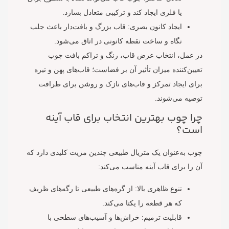
یا فلزی ایجاد کند و ترکیبی متعادل بسازد.
ایجاد کانون بصری: قاب بزرگ و بافت‌دار باعث جلب
نگاه و ساخت نقطه کانونی در اتاق می‌شود.
در عمل، انتخاب عرض قاب، رنگ و تراکم بافت چوب
تعیین‌کننده میزان تأثیر آن بر فضاست؛ قاب‌های پهن و تیره
برای ایجاد تمرکز و قاب‌های نازک و روشن برای ظرافت
توصیه می‌شوند.
چرا چوب بهترین انتخاب برای قاب آینه
است؟
چوب به‌عنوان یک متریال طبیعی چندین مزیت کلیدی دارد که
آن را برای قاب آینه مناسب می‌کند:
تنوع ظاهری بالا: از گره‌های طبیعی تا رگه‌های ظریف
که هر قطعه را یکتا می‌کند.
قابلیت ترمیم: خراش‌ها و آسیب‌های سطحی با