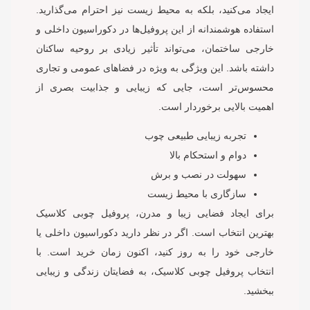
ایجاد می‌کنید، بلکه به محیط زیست نیز احترام می‌گذارید.
استفاده هوشمندانه از این پروفیل‌ها در دکوراسیون داخلی و
خارجی ساختمان، می‌تواند تأثیر زیادی بر روحیه ساکنان
داشته باشد. این ویژگی به ویژه در فضاهای عمومی و تجاری
محسوس‌تر است، جایی که زیبایی و جذابیت بصری از
اهمیت بالایی برخوردار است.
تجربه زیبایی طبیعی چوب
دوام و استحکام بالا
سهولت در نصب و برش
سازگاری با محیط زیست
برای ایجاد فضایی زیبا و مدرن، پروفیل چوبی کلاسیک
بهترین انتخاب است. اگر در نظر دارید دکوراسیون داخلی یا
خارجی خود را به روز کنید، اکنون زمان خرید است. با
انتخاب پروفیل چوبی کلاسیک، به فضایتان زندگی و زیبایی
ببخشید.