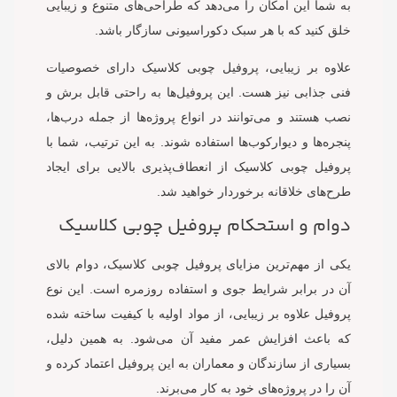
به شما این امکان را می‌دهد که طراحی‌های متنوع و زیبایی
خلق کنید که با هر سبک دکوراسیونی سازگار باشد.
علاوه بر زیبایی، پروفیل چوبی کلاسیک دارای خصوصیات
فنی جذابی نیز هست. این پروفیل‌ها به راحتی قابل برش و
نصب هستند و می‌توانند در انواع پروژه‌ها از جمله درب‌ها،
پنجره‌ها و دیوارکوب‌ها استفاده شوند. به این ترتیب، شما با
پروفیل چوبی کلاسیک از انعطاف‌پذیری بالایی برای ایجاد
طرح‌های خلاقانه برخوردار خواهید شد.
دوام و استحکام پروفیل چوبی کلاسیک
یکی از مهم‌ترین مزایای پروفیل چوبی کلاسیک، دوام بالای
آن در برابر شرایط جوی و استفاده روزمره است. این نوع
پروفیل علاوه بر زیبایی، از مواد اولیه با کیفیت ساخته شده
که باعث افزایش عمر مفید آن می‌شود. به همین دلیل،
بسیاری از سازندگان و معماران به این پروفیل اعتماد کرده و
آن را در پروژه‌های خود به کار می‌برند.