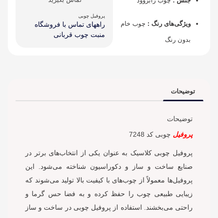
جنس :
چوب رابروود
پروفیل چوبی
ویژگی‌های رنگ :
چوب خام
راههای تماس با فروشگاه
منبت چوب قربانی
بدون رنگ
توضیحات
توضیحات
پروفیل
چوبی کد 7248
پروفیل چوبی کلاسیک به عنوان یکی از انتخاب‌های برتر در
صنایع ساخت و ساز و دکوراسیون شناخته می‌شود. این
پروفیل‌ها معمولاً از چوب‌های با کیفیت بالا تولید می‌شوند که
زیبایی طبیعی چوب را حفظ کرده و به فضا حس گرما و
راحتی می‌بخشند. استفاده از پروفیل چوبی در ساخت و ساز