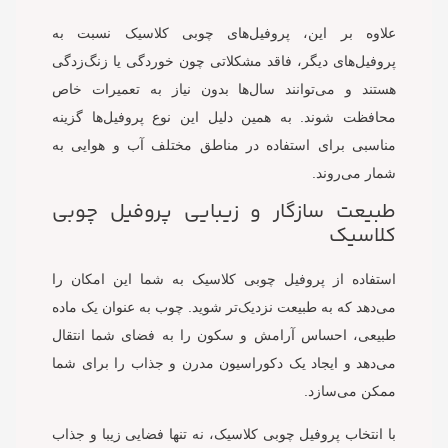
علاوه بر این، پروفیل‌های چوبی کلاسیک نسبت به
پروفیل‌های دیگر، فاقد مشکلاتی چون خوردگی یا زنگ‌زدگی
هستند و می‌توانند سال‌ها بدون نیاز به تعمیرات خاص
محافظت شوند. به همین دلیل این نوع پروفیل‌ها گزینه
مناسبی برای استفاده در مناطق مختلف آب و هوایی به
شمار می‌روند.
طبیعت سازگار و زیبایی پروفیل چوبی
کلاسیک
استفاده از پروفیل چوبی کلاسیک به شما این امکان را
می‌دهد که به طبیعت نزدیک‌تر شوید. چوب به عنوان یک ماده
طبیعی، احساس آرامش و سکون را به فضای شما انتقال
می‌دهد و ایجاد یک دکوراسیون مدرن و جذاب را برای شما
ممکن می‌سازد.
با انتخاب پروفیل چوبی کلاسیک، نه تنها فضایی زیبا و جذاب