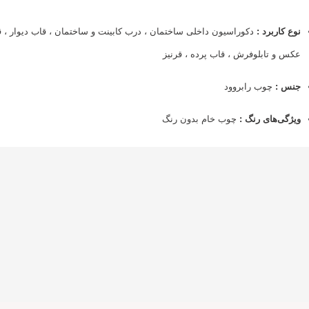
نوع کاربرد :
دکوراسیون داخلی ساختمان ، درب کابینت و ساختمان ، قاب دیوار ، 
عکس و تابلوفرش ، قاب پرده ، قرنیز
جنس :
چوب رابروود
ویژگی‌های رنگ :
چوب خام بدون رنگ