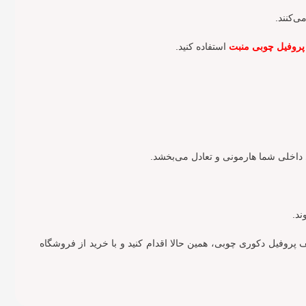
ی‌کنند.
پروفیل چوبی منبت
استفاده کنید.
ای داخلی شما هارمونی و تعادل می‌بخشد.
ند.
ف پروفیل دکوری چوبی، همین حالا اقدام کنید و با خرید از فروشگاه