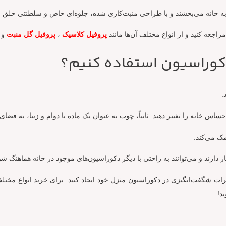
 به خانه می‌بخشند و با طراحی منبت‌کاری شده، جلوه‌ای خاص و سلطنتی خلق م
اجعه کنید و از انواع مختلف آن‌ها مانند
پروفیل کلاسیک
،
پروفیل گل منبت
و
دکوراسیون استفاده کنیم؟
.
حساس خانه را تغییر دهند. ثانیاً، چوب به عنوان یک ماده با دوام و زیبا، به فض
مک می‌کند.
دارند و می‌توانند به راحتی با دیگر دکوراسیون‌های موجود در خانه هماهنگ شو
غییرات شگفت‌انگیزی در دکوراسیون منزل خود ایجاد کنید. برای خرید انواع مختل
د!