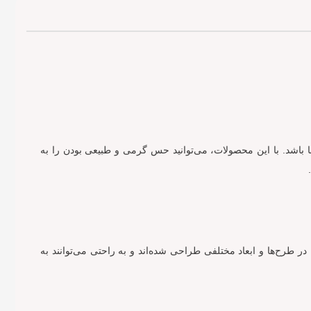
ا باشد. با این محصولات، می‌توانید حس گرمی و طبیعی بودن را به
ر طرح‌ها و ابعاد مختلفی طراحی شده‌اند و به راحتی می‌توانند به