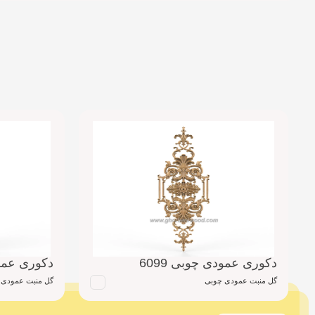
دکوری عمودی چوبی 6099
دکوری عمودی
گل منبت عمودی چوبی
گل منبت عمودی 