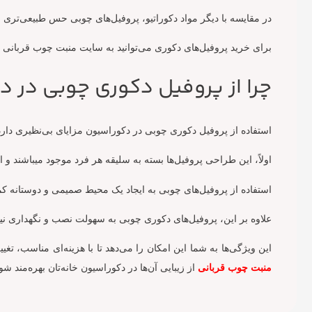
در مقایسه با دیگر مواد دکوراتیو، پروفیل‌های چوبی حس طبیعی‌تری
برای خرید پروفیل‌های دکوری می‌توانید به سایت‌ منبت چوب قربانی مر
چرا از پروفیل دکوری چوبی در 
استفاده از پروفیل دکوری چوبی در دکوراسیون مزایای بی‌نظیری دارد
اولاً، این طراحی پروفیل‌ها بسته به سلیقه هر فرد موجود میباشند و ا
استفاده از پروفیل‌های چوبی به ایجاد یک محیط صمیمی و دوستانه ک
علاوه بر این، پروفیل‌های دکوری چوبی به سهولت نصب و نگهداری نیاز 
این ویژگی‌ها به شما این امکان را می‌دهد تا با هزینه‌ای مناسب، ت
منبت چوب قربانی
از زیبایی آن‌ها در دکوراسیون خانه‌تان بهره‌مند شوی