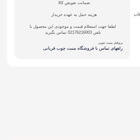
ضمانت تعویض کالا
قاب
هزینه حمل به عهده خریدار
لطفا جهت استعلام قیمت و موجودی این محصول با
تلفن 02176216003 تماس بگیرید
پروفیل منبت چوبی
راههای تماس با فروشگاه منبت چوب قربانی