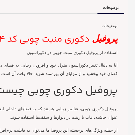
توضیحات
توضیحات
دکوری منبت چوبی کد 7294
پروفیل
استفاده از پروفیل دکوری منبت چوبی در دکوراسیون
آیا به دنبال تغییر دکوراسیون منزل خود و افزودن زیبایی به فضای
فضای خود ببخشید و از مزایای آن بهره‌مند شوید. حالا وقت آن است که 
پروفیل دکوری چوبی چیست
پروفیل دکوری چوبی، عناصر زیبایی هستند که به فضاهای داخلی اضافه
عنوان حاشیه، قاب یا زینت در دیوارها و سقف‌ها استفاده شوند.
از جمله ویژگی‌های برجسته این پروفیل‌ها می‌توان به قابلیت نرم‌افز