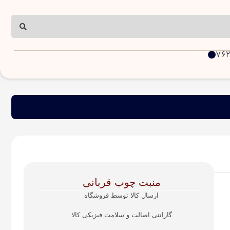
منبت چوب قربانی
ارسال کالا توسط فروشگاه
گارانتی اصالت و سلامت فیزیکی کالا