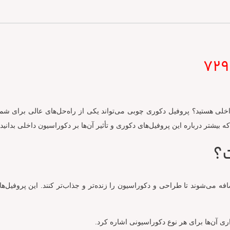
 داخلی هستید؟ پروفیل دکوری چوبی می‌تواند یکی از راه‌حل‌های عالی برای شم
بیشتر درباره این پروفیل‌های دکوری و تأثیر آن‌ها بر دکوراسیون داخلی بدانید.
؟
 می‌شوند تا طراحی و دکوراسیون را زنده‌تر و جذاب‌تر کنند. این پروفیل‌ها د
اری آن‌ها برای هر نوع دکوراسیونی اشاره کرد.