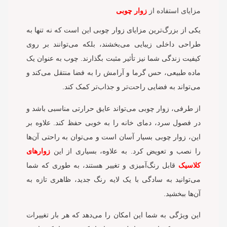
مزایای استفاده از
زوار چوبی
یکی از بزرگ‌ترین مزایای زوار چوبی این است که نه تنها به
طراحی داخلی زیبایی می‌بخشند، بلکه می‌توانند بر روی
کیفیت زندگی شما نیز تأثیر مثبت بگذارند. چوب به عنوان یک
ماده طبیعی، حس گرما و آرامش را به فضا منتقل می‌کند و
می‌تواند به فضایی راحت‌تر و جذاب‌تر کمک کند.
از طرفی، زوار چوبی می‌تواند عایق حرارتی مناسبی باشد و
در فصول سرد، دمای خانه را به خوبی حفظ کند. علاوه بر
این، زوار چوبی بسیار آسان است و می‌توان به راحتی آن‌ها
را نصب و تعویض کرد. به علاوه، بسیاری از این
زوارهای
کلاسیک
قابل رنگ‌آمیزی و تغییر هستند، به طوری که شما
می‌توانید به سادگی با یک لایه رنگ جدید، ظاهری تازه به
آن‌ها ببخشید.
این ویژگی به شما این امکان را می‌دهد که هر بار تغییرات