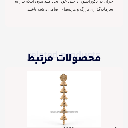
جزئی در دکوراسیون داخلی خود ایجاد کنید بدون اینکه نیاز به
سرمایه‌گذاری بزرگ و هزینه‌های اضافی داشته باشید.
related products
محصولات مرتبط