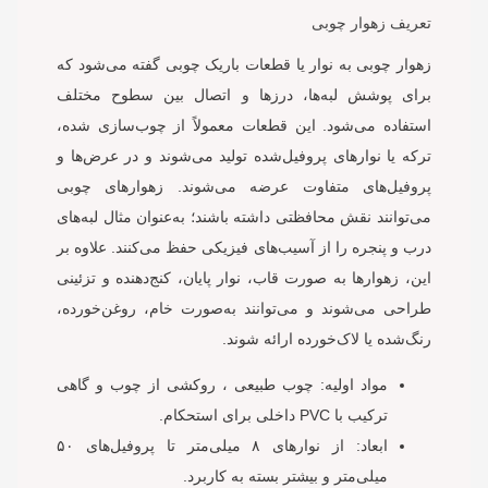
تعریف زهوار چوبی
زهوار چوبی به نوار یا قطعات باریک چوبی گفته می‌شود که
برای پوشش لبه‌ها، درزها و اتصال بین سطوح مختلف
استفاده می‌شود. این قطعات معمولاً از چوب‌سازی شده،
ترکه یا نوارهای پروفیل‌شده تولید می‌شوند و در عرض‌ها و
پروفیل‌های متفاوت عرضه می‌شوند. زهوارهای چوبی
می‌توانند نقش محافظتی داشته باشند؛ به‌عنوان مثال لبه‌های
درب و پنجره را از آسیب‌های فیزیکی حفظ می‌کنند. علاوه بر
این، زهوارها به صورت قاب، نوار پایان، کنج‌دهنده و تزئینی
طراحی می‌شوند و می‌توانند به‌صورت خام، روغن‌خورده،
رنگ‌شده یا لاک‌خورده ارائه شوند.
مواد اولیه: چوب طبیعی ، روکشی از چوب و گاهی
ترکیب با PVC داخلی برای استحکام.
ابعاد: از نوارهای ۸ میلی‌متر تا پروفیل‌های ۵۰
میلی‌متر و بیشتر بسته به کاربرد.