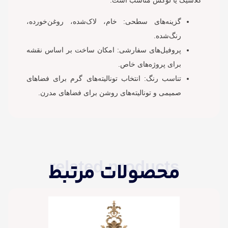
کلاسیک یا لوکس مناسب است.
گزینه‌های سطحی: خام، لاک‌شده، روغن‌خورده،
رنگ‌شده.
پروفیل‌های سفارشی: امکان ساخت بر اساس نقشه
برای پروژه‌های خاص.
تناسب رنگ: انتخاب تونالیته‌های گرم برای فضاهای
صمیمی و تونالیته‌های روشن برای فضاهای مدرن.
related products
محصولات مرتبط