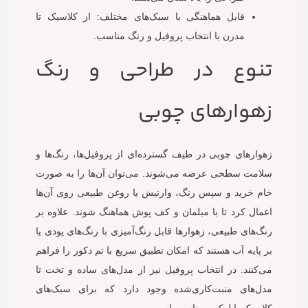
قابل هماهنگی با سبک‌های مختلف: از کلاسیک تا
مدرن با انتخاب پروفیل و رنگ مناسب.
تنوع در طراحی و رنگ
زهوارهای چوبی
زهوارهای چوبی در طیف گسترده‌ای از پروفیل‌ها، رنگ‌ها و
سلامت سطحی عرضه می‌شوند. می‌توان آن‌ها را به صورت
خام خرید و سپس رنگ، وارنیش یا روغن طبیعی روی آن‌ها
اعمال کرد تا با مبلمان و کف پوش هماهنگ شوند. علاوه بر
رنگ‌های طبیعی، زهوارها قابل رنگ‌آمیزی با رنگ‌های پودی یا
بر پایه آب هستند که امکان تطبیق سریع با تم دکور را فراهم
می‌کنند. در انتخاب پروفیل نیز از مدل‌های ساده و تخت تا
مدل‌های منبت‌کاری‌شده وجود دارد که برای سبک‌های