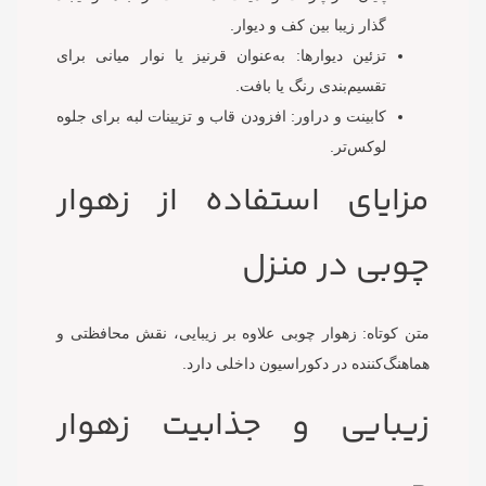
گذار زیبا بین کف و دیوار.
تزئین دیوارها: به‌عنوان قرنیز یا نوار میانی برای
تقسیم‌بندی رنگ یا بافت.
کابینت و دراور: افزودن قاب‌ و تزیینات لبه برای جلوه
لوکس‌تر.
مزایای استفاده از زهوار
چوبی در منزل
متن کوتاه: زهوار چوبی علاوه بر زیبایی، نقش محافظتی و
هماهنگ‌کننده در دکوراسیون داخلی دارد.
زیبایی و جذابیت زهوار