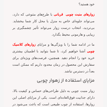
خود هستید؟
زوارهای منبت چوبی
قربانی
با طرح‌های متنوعی که دارد،
می‌تواند جلوه‌ای خاص به منزل یا محل کار شما ببخشاید.
بی‌تردید، انتخاب درست زوار می‌تواند تأثیر چشمگیری بر
زیبایی و هارمونی محیط بگذارد.
ما در ادامه شما را با ویژگی‌ها و مزایای
زوارهای کلاسیک
چوبی
آشنا خواهیم کرد، تا شما بتوانید با اطمینان بیشتری
خرید خود را انجام دهید. همچنین، فرصت‌های ویژه‌ای برای
سفارش این محصول در زمان محدود داریم که ممکن است
بعداً در دسترس نباشد.
مزایای استفاده از زهوار چوبی
زوار منبت چوبی به دلیل طراحی‌های حساس و کیفیت بالا،
دارای جذابیت فوق‌العاده‌ای است. یکی از مزایای اصلی این
زوارها، استفاده از چوب طبیعی است که باعث می‌شود در