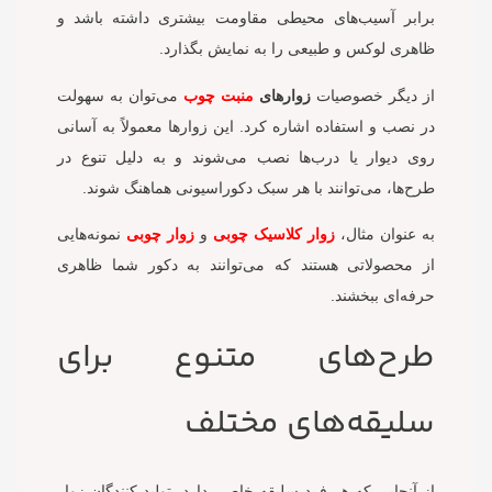
برابر آسیب‌های محیطی مقاومت بیشتری داشته باشد و
ظاهری لوکس و طبیعی را به نمایش بگذارد.
از دیگر خصوصیات
زوارهای
منبت چوب
می‌توان به سهولت
در نصب و استفاده اشاره کرد. این زوارها معمولاً به آسانی
روی دیوار یا درب‌ها نصب می‌شوند و به دلیل تنوع در
طرح‌ها، می‌توانند با هر سبک دکوراسیونی هماهنگ شوند.
به عنوان مثال،
زوار کلاسیک چوبی
و
زوار چوبی
نمونه‌هایی
از محصولاتی هستند که می‌توانند به دکور شما ظاهری
حرفه‌ای ببخشند.
طرح‌های متنوع برای
سلیقه‌های مختلف
از آنجایی که هر فرد سلیقه خاصی دارد، تولید کنندگان زوار