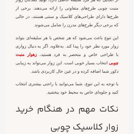
منبت چوبی طرح‌های متفاوتی را ارائه می‌دهند. برخی از
طرح‌ها دارای طراحی‌های کلاسیک و سنتی هستند، در حالی
که برخی دیگر طرح‌های مدرن را شامل می‌شوند.
این تنوع باعث می‌شود که هر شخص با هر سلیقه‌ای بتواند
زوار مورد نظر خود را پیدا کند. به‌علاوه، اگر به دنبال زواری
با طراحی خاص و منحصر به فرد هستید،
زهوار منبت
چوبی
انتخاب بسیار خوبی است. این زوار می‌تواند به زیبایی
دکور شما اضافه کرده و در عین حال کاربردی باشد.
با توجه به این تنوع، شما می‌توانید با راحتی بیشتری انتخاب
کنید و جلوه‌ای خاص به محیط خود ببخشید.
نکات مهم در هنگام خرید
زوار کلاسیک چوبی